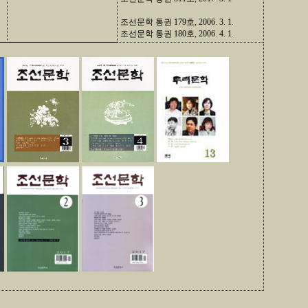
조선문학 통권 179호, 2006. 3. 1.
조선문학 통권 180호, 2006. 4. 1.