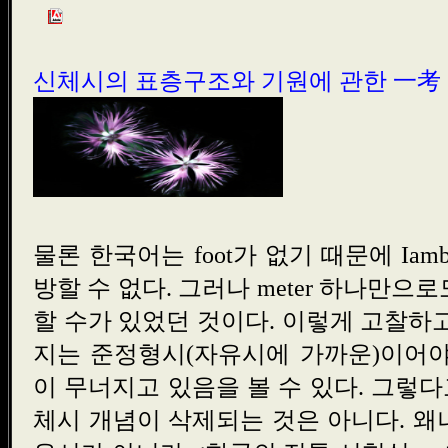
신체시의 표층구조와 기원에 관한 一考
물론 한국어는 foot가 없기 때문에 Iam
방할 수 없다. 그러나 meter 하나만으
할 수가 있었던 것이다. 이렇게 고찰하고
지는 준정형시(자유시에 가까운)이어야
이 무너지고 있음을 볼 수 있다. 그렇
체시 개념이 삭제되는 것은 아니다. 왜