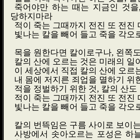
죽어야만 하는 때는 지금인 것을
당하지마라
적이 죽는 그때까지 전진 또 전진 
빛나는 칼을 빼어 들고 죽을 각오
목을 원한다면 칼이로구나, 왼쪽도
칼의 산에 오르는 것은 미래의 
이 세상에서 직접 칼의 산에 오르
내 몸에 저지른 죄업을 멸하기 위
적을 정벌하기 위한 것, 칼의 산
적이 죽는 그때까지 전진 또 전진 
빛나는 칼을 빼어 들고 죽을 각오
칼의 번뜩임은 구름 사이로 보이
사방에서 솟아오르는 포성은 하늘