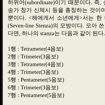
하위어(subordinate)이기 때문이다. 
송가 창가 신체시 등을 총칭하는 것이며
뿐이다. <해에게서 소년에게>서는 한
(Seven-line Stenza)의 모방이다. 모아
다면, 하나의 stanza는 다음과 같이 된다.
1행 : Tetrameter(4음보)
2행 : Trimeter(3음보)
3행 : Tetrameter(4음보)
4행 : Trimeter(3음보)
5행 : Pentameter(5음보)
6행 : Trimeter(3음보)
7행 : Pentameter(5음보)