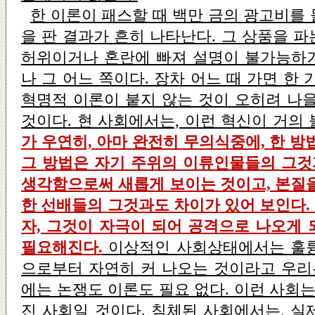
한 이론이 패스할 때 백만 금의 광고비를
을 판 결과가 흔히 나타난다. 그 상품을 
허위이거나 혼란에 빠져 설명이 불가능하
나 그 어느 쪽이다. 장차 어느 때 가면 한 
혁명적 이론이 붙지 않는 것이 오히려 나을
것이다. 현 사회에서는, 이런 혁신이 거의
가 우연히, 아마 완전히 무의식중에, 한 방
그 방법은 자기 주위의 이류인물들의 그
생각함으로써 새롭게 보이는 것이고, 본질을
한 선배들의 그것과도 차이가 있어 보인다.
자, 그것이 자극이 되어 공격으로 나오게 
필요해진다.
이상적인 사회상태에서는 훌륭
으로부터 자연히 커 나오는 것이라고 우리는
에는 논쟁도 이론도 필요 없다. 이런 사회는
진 사회일 것이다. 침체된 사회에서는, 실