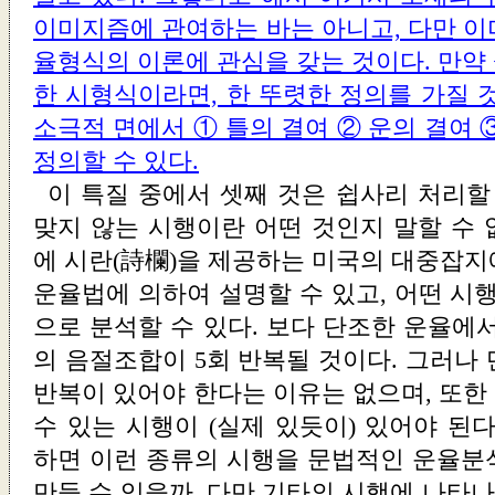
이미지즘에 관여하는 바는 아니고, 다만 이
율형식의 이론에 관심을 갖는 것이다. 만약
한 시형식이라면, 한 뚜렷한 정의를 가질 
소극적 면에서 ① 틀의 결여 ② 운의 결여 
정의할 수 있다.
이 특질 중에서 셋째 것은 쉽사리 처리할
맞지 않는 시행이란 어떤 것인지 말할 수 
에 시란(詩欄)을 제공하는 미국의 대중잡지
운율법에 의하여 설명할 수 있고, 어떤 시
으로 분석할 수 있다. 보다 단조한 운율에
의 음절조합이 5회 반복될 것이다. 그러나
반복이 있어야 한다는 이유는 없으며, 또한
수 있는 시행이 (실제 있듯이) 있어야 된
하면 이런 종류의 시행을 문법적인 운율분
만들 수 있을까. 다만 기타의 시행에 나타