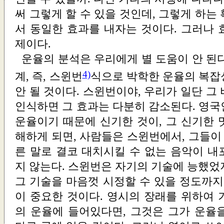
써 그렇게 할 수 있을 것인데, 그렇게 하는
서 동일한 효과를 내자는 것이다. 그러나 
제이다.
운율의 분석은 우리에게 별 도움이 안 된
4)
계, 즉, 스윈번
식으로 박학한 운율의 복잡
안 될 것이다. 스윈번이야, 우리가 일단 그
인식하면 그 효과는 다분히 감소된다. 영국
운율이기 때문에 신기한 것이, 그 신기한 
해하게 되면, 사람들은 스윈번에서, 그들이 
른 말로 결코 대치시킬 수 없는 음악이 내
지 않는다. 스윈번은 자기의 기술에 능했었
그 기술을 마음껏 시정할 수 있을 정도까지
이 중요한 것이다. 영시의 장래를 위하여 
의 운율에 들어있다면, 그것은 그가 운율