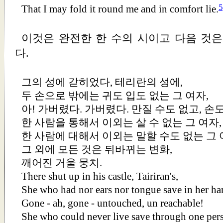
5
That I may fold it round me and in comfort lie.
이것은 완전한 한 수의 시이고 다음 것은
다.
그의 성에 갇히었다, 테리란의 성에,
두 손으로 밖에는 귀도 입도 없는 그 여자,
아! 가버렸다. 가버렸다. 만질 수도 없고, 손도
한 사람을 통해서 이외는 살 수 없는 그 여자,
한 사람에 대해서 이외는 말할 수도 없는 그 
그 외에 모든 것은 뒤바뀌는 변화,
깨어진 거울 뭉치.
There shut up in his castle, Tairiran's,
She who had nor ears nor tongue save in her ha
Gone - ah, gone - untouched, un reachable!
She who could never live save through one per