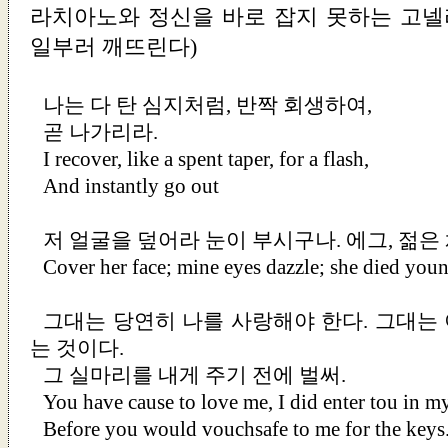
라치아노와 정신을 바로 잡지 못하는 고
일부러 깨뜨린다)
나는 다 탄 심지처럼, 반짝 회생하여,
곧 나가리라.
I recover, like a spent taper, for a flash,
And instantly go out
저 얼굴을 덮어라 눈이 부시구나. 에그, 젊은 
Cover her face; mine eyes dazzle; she died youn
그대는 당연히 나를 사랑해야 한다. 그대는 
는 것이다.
그 실마리를 내게 주기 전에 벌써.
You have cause to love me, I did enter tou in m
Before you would vouchsafe to me for the keys