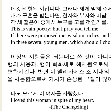
이것은 헛된 시입니다. 그러나 제게 말해 주
내가 구혼을 받는다면, 현자와 부자와 미남
각 세 젊은이 중에서 누구를 고를 것인가를.
This is vain poetry: but I pray you tell me
If there were proposed me, wisdom, riches, and 
In three several young men, which should I cho
이상의 시행들은 되는대로 쓴 것이 아니다
행의 사용과, 행이 회화체로 해체됨으로써
변화시킨다. 반면 이 엘리자베스 조 시대의
을 사용함으로써 가치가 손상된 구절이 많이
나도 모르게 이 여자를 사랑했다.
I loved this woman in spite of my heart.
-(
The Changeling
)