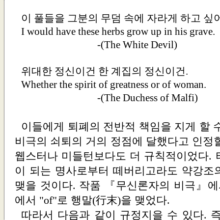
이 풀들을 그분의 무덤 속에 자라게 하고 싶
I would have these herbs grow up in his grave.
-(
The White Devil
)
위대한 정신이건 한 계집의 정신이건.
Whether the spirit of greatness or of woman.
-(
The Duchess of Malfi
)
이들에게 퇴폐의 전반적 책임을 지게 할 
비극의 쇠퇴의 거의 정점에 달했다고 인정할
웹스터나 미들턴보다도 더 규칙적이었다. 
이 되는 명사로부터 떼버리고라도 약강조
맺을 것이다. 작품 『무신론자의 비극』에서
에서 "of"로 행말(行末)을 맺었다.
따라서 다음과 같이 규정지을 수 있다. 