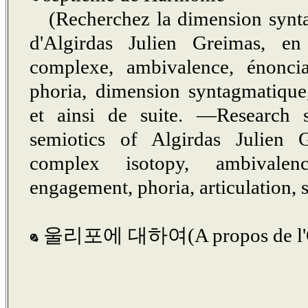
(Recherchez la dimension synt
d'Algirdas Julien Greimas, en 
complexe, ambivalence, énoncia
phoria, dimension syntagmatique,
et ainsi de suite. ―Research 
semiotics of Algirdas Julien 
complex isotopy, ambivalenc
engagement, phoria, articulation, 
울리포에 대하여(
A propos de 