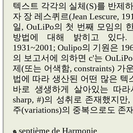
텍스트 각각의 실체(S)를 반제
자 장 레스퀴르(Jean Lescure, 19
일, OuLiPo의 첫 번째 모임의 
방법에 대해 밝히고 있다. 자크 
1931~2001; Oulipo의 기원은 1960~1
의 보고서에 의하면 c'는 OuLi
제(또는 어색함, constraints)
법에 따라 생산된 어떤 많은 
바로 생생하게 살아있는 따라서 
sharp, #)의 성취로 존재했지
주(variations)의 중복으로도 존
septième de Harmonie