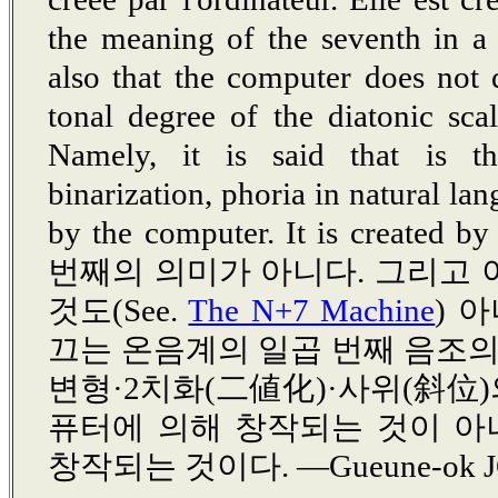
the meaning of the seventh in a 
also that the computer does not
tonal degree of the diatonic sca
Namely, it is said that is th
binarization, phoria in natural lan
by the computer. It is creat
번째의 의미가 아니다. 그리고
것도(See.
The N+7 Machine
) 
끄는 온음계의 일곱 번째 음조의
변형·2치화(二値化)·사위(斜位)
퓨터에 의해 창작되는 것이 아
창작되는 것이다. ―Gueune-ok 